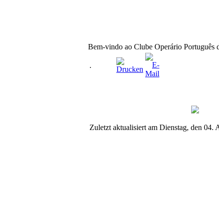
Bem-vindo ao Clube Operário Português 
.
Zuletzt aktualisiert am Dienstag, den 04